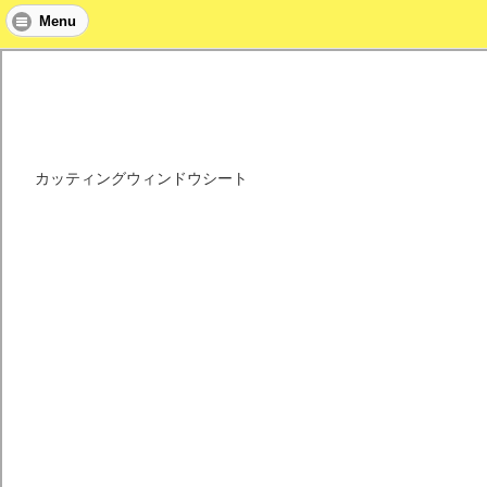
Menu
カッティングウィンドウシート