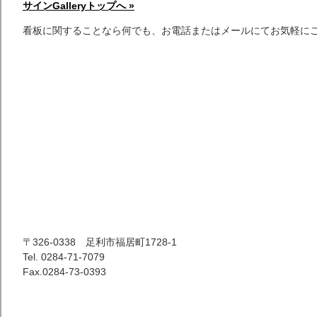
サインGalleryトップへ »
看板に関することなら何でも、お電話またはメールにてお気軽に
〒326-0338 足利市福居町1728-1
Tel. 0284-71-7079
Fax.0284-73-0393