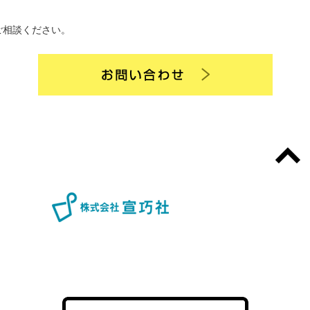
ご相談ください。