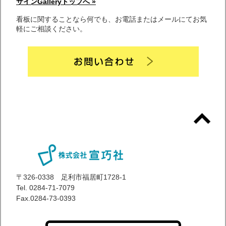
サインGalleryトップへ »
看板に関することなら何でも、お電話またはメールにてお気
軽にご相談ください。
〒326-0338 足利市福居町1728-1
Tel. 0284-71-7079
Fax.0284-73-0393